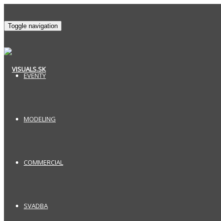
Toggle navigation
EVENTY
MODELING
COMMERCIAL
SVADBA